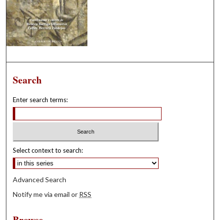
Search
Enter search terms:
Select context to search:
Advanced Search
Notify me via email or
RSS
Browse